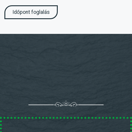
Időpont foglalás