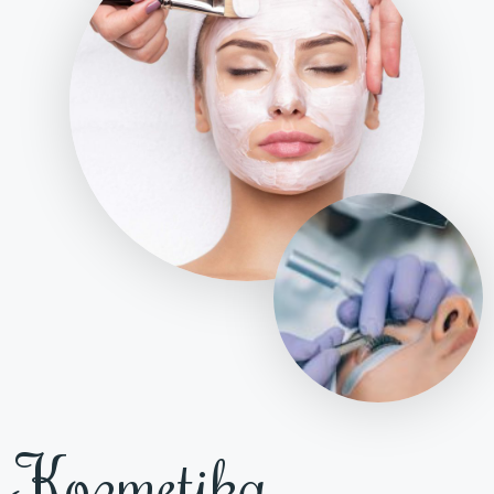
Kozmetika